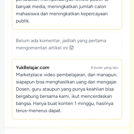
banyak media, meningkatkan jumlah calon
mahasiswa dan meningkatkan kepercayaan
publik.
Belum ada komentar, jadilah yang pertama
mengomentari artikel ini
YukBelajar.com
8 bulan yang lalu
Marketplace video pembelajaran, dari manapun,
siapapun bisa menghasilkan uang dari mengajar.
Dosen, guru ataupun yang punya keahlian bisa
bergabung bersama kami, ikut mencerdaskan
bangsa. Hanya buat konten 1 minggu, hasilnya
terus-menerus dapat.