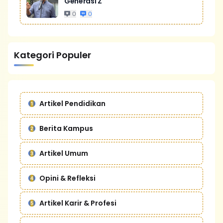
Generasi Z
0
0
Kategori Populer
Artikel Pendidikan
Berita Kampus
Artikel Umum
Opini & Refleksi
Artikel Karir & Profesi