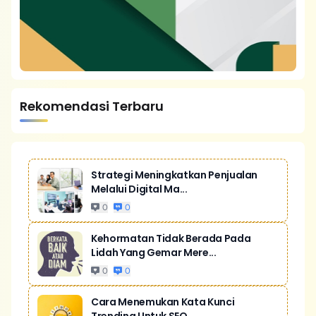
Rekomendasi Terbaru
Strategi Meningkatkan Penjualan
Melalui Digital Ma...
0
0
Kehormatan Tidak Berada Pada
Lidah Yang Gemar Mere...
0
0
Cara Menemukan Kata Kunci