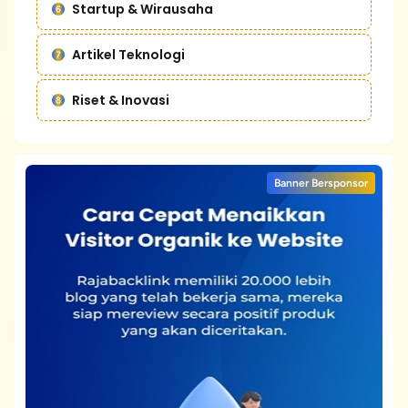
Startup & Wirausaha
Artikel Teknologi
Riset & Inovasi
Banner Bersponsor