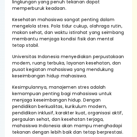
lingkungan yang penuh tekanan dapat
memperburuk keadaan.
Kesehatan mahasiswa sangat penting dalam
mengelola stres. Pola tidur cukup, olahraga rutin,
makan sehat, dan waktu istirahat yang seimbang
membantu menjaga kondisi fisik dan mental
tetap stabil.
Universitas Indonesia menyediakan perpustakaan
modern, ruang terbuka, layanan kesehatan, dan
pusat kegiatan mahasiswa yang mendukung
keseimbangan hidup mahasiswa.
Kesimpulannya, manajemen stres adalah
kemampuan penting bagi mahasiswa untuk
menjaga keseimbangan hidup. Dengan
pendidikan berkualitas, kurikulum modern,
pendidikan inklusif, karakter kuat, organisasi aktif,
pergaulan sehat, dan kesehatan terjaga,
mahasiswa Indonesia akan mampu menghadapi
tekanan dengan lebih baik dan tetap berprestasi.