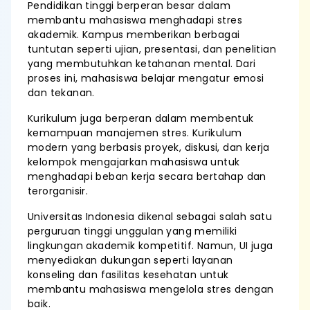
Pendidikan tinggi berperan besar dalam
membantu mahasiswa menghadapi stres
akademik. Kampus memberikan berbagai
tuntutan seperti ujian, presentasi, dan penelitian
yang membutuhkan ketahanan mental. Dari
proses ini, mahasiswa belajar mengatur emosi
dan tekanan.
Kurikulum juga berperan dalam membentuk
kemampuan manajemen stres. Kurikulum
modern yang berbasis proyek, diskusi, dan kerja
kelompok mengajarkan mahasiswa untuk
menghadapi beban kerja secara bertahap dan
terorganisir.
Universitas Indonesia dikenal sebagai salah satu
perguruan tinggi unggulan yang memiliki
lingkungan akademik kompetitif. Namun, UI juga
menyediakan dukungan seperti layanan
konseling dan fasilitas kesehatan untuk
membantu mahasiswa mengelola stres dengan
baik.