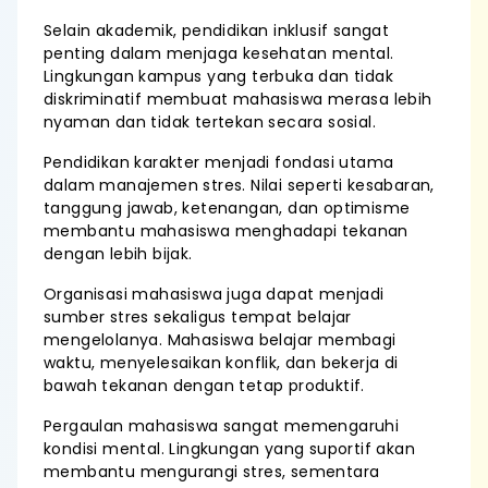
Selain akademik, pendidikan inklusif sangat
penting dalam menjaga kesehatan mental.
Lingkungan kampus yang terbuka dan tidak
diskriminatif membuat mahasiswa merasa lebih
nyaman dan tidak tertekan secara sosial.
Pendidikan karakter menjadi fondasi utama
dalam manajemen stres. Nilai seperti kesabaran,
tanggung jawab, ketenangan, dan optimisme
membantu mahasiswa menghadapi tekanan
dengan lebih bijak.
Organisasi mahasiswa juga dapat menjadi
sumber stres sekaligus tempat belajar
mengelolanya. Mahasiswa belajar membagi
waktu, menyelesaikan konflik, dan bekerja di
bawah tekanan dengan tetap produktif.
Pergaulan mahasiswa sangat memengaruhi
kondisi mental. Lingkungan yang suportif akan
membantu mengurangi stres, sementara