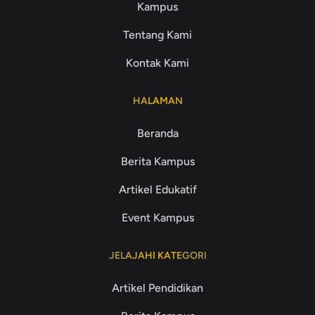
Kampus
Tentang Kami
Kontak Kami
HALAMAN
Beranda
Berita Kampus
Artikel Edukatif
Event Kampus
JELAJAHI KATEGORI
Artikel Pendidikan