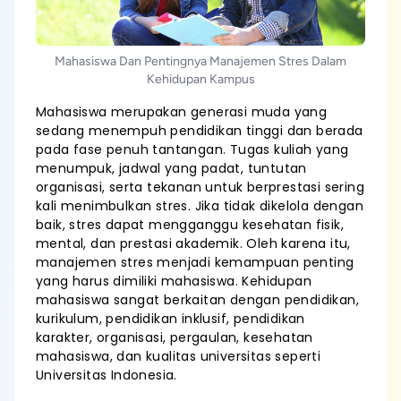
Mahasiswa Dan Pentingnya Manajemen Stres Dalam
Kehidupan Kampus
Mahasiswa merupakan generasi muda yang
sedang menempuh pendidikan tinggi dan berada
pada fase penuh tantangan. Tugas kuliah yang
menumpuk, jadwal yang padat, tuntutan
organisasi, serta tekanan untuk berprestasi sering
kali menimbulkan stres. Jika tidak dikelola dengan
baik, stres dapat mengganggu kesehatan fisik,
mental, dan prestasi akademik. Oleh karena itu,
manajemen stres menjadi kemampuan penting
yang harus dimiliki mahasiswa. Kehidupan
mahasiswa sangat berkaitan dengan pendidikan,
kurikulum, pendidikan inklusif, pendidikan
karakter, organisasi, pergaulan, kesehatan
mahasiswa, dan kualitas universitas seperti
Universitas Indonesia.