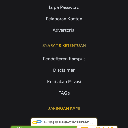
Lupa Password
Pelaporan Konten
Advertorial
SYARAT & KETENTUAN
Pendaftaran Kampus
Disclaimer
Kebijakan Privasi
FAQs
JARINGAN KAMI