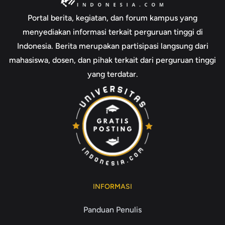
Portal berita, kegiatan, dan forum kampus yang
menyediakan informasi terkait perguruan tinggi di
Indonesia. Berita merupakan partisipasi langsung dari
mahasiswa, dosen, dan pihak terkait dari perguruan tinggi
yang terdatar.
INFORMASI
Panduan Penulis