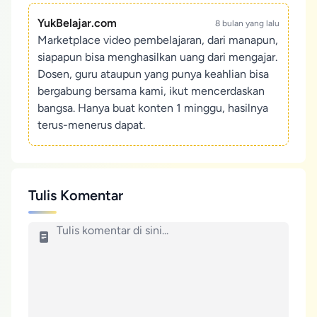
YukBelajar.com
8 bulan yang lalu
Marketplace video pembelajaran, dari manapun,
siapapun bisa menghasilkan uang dari mengajar.
Dosen, guru ataupun yang punya keahlian bisa
bergabung bersama kami, ikut mencerdaskan
bangsa. Hanya buat konten 1 minggu, hasilnya
terus-menerus dapat.
Tulis Komentar