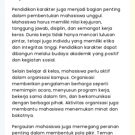
Pendidikan karakter juga menjadi bagian penting
dalam pembentukan mahasiswa unggul.
Mahasiswa harus memiliki nilai kejujuran,
tanggung jawab, disiplin, dan semangat kerja
keras. Dunia kerja tidak hanya mencari lulusan
pintar, tetapi juga individu yang memiliki etika
dan integritas tinggi. Pendidikan karakter dapat
dibangun melalui budaya akademik yang positif
dan kegiatan sosial.
Selain belajar di kelas, mahasiswa perlu aktif
dalam organisasi kampus. Organisasi
memberikan pengalaman berharga seperti
memimpin acara, menyusun program kerja,
bekerja sama dalam tim, dan berkomunikasi
dengan berbagai pihak. Aktivitas organisasi juga
membantu mahasiswa menemukan minat dan
bakatnya.
Pergaulan mahasiswa juga memegang peranan
penting dalam membentuk pola pikir. Teman