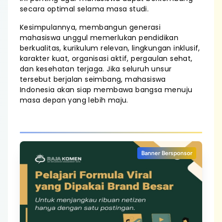
secara optimal selama masa studi.
Kesimpulannya, membangun generasi
mahasiswa unggul memerlukan pendidikan
berkualitas, kurikulum relevan, lingkungan inklusif,
karakter kuat, organisasi aktif, pergaulan sehat,
dan kesehatan terjaga. Jika seluruh unsur
tersebut berjalan seimbang, mahasiswa
Indonesia akan siap membawa bangsa menuju
masa depan yang lebih maju.
Banner Bersponsor