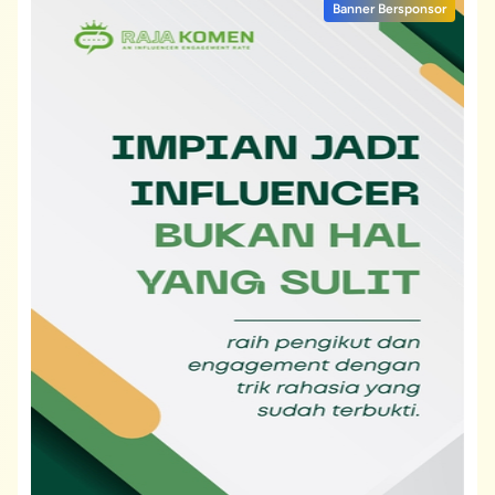
Banner Bersponsor