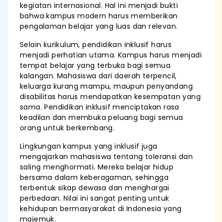
kegiatan internasional. Hal ini menjadi bukti
bahwa kampus modern harus memberikan
pengalaman belajar yang luas dan relevan.
Selain kurikulum, pendidikan inklusif harus
menjadi perhatian utama. Kampus harus menjadi
tempat belajar yang terbuka bagi semua
kalangan. Mahasiswa dari daerah terpencil,
keluarga kurang mampu, maupun penyandang
disabilitas harus mendapatkan kesempatan yang
sama. Pendidikan inklusif menciptakan rasa
keadilan dan membuka peluang bagi semua
orang untuk berkembang.
Lingkungan kampus yang inklusif juga
mengajarkan mahasiswa tentang toleransi dan
saling menghormati. Mereka belajar hidup
bersama dalam keberagaman, sehingga
terbentuk sikap dewasa dan menghargai
perbedaan. Nilai ini sangat penting untuk
kehidupan bermasyarakat di Indonesia yang
majemuk.