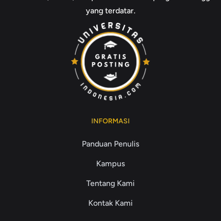
yang terdatar.
INFORMASI
Panduan Penulis
Kampus
Tentang Kami
Kontak Kami