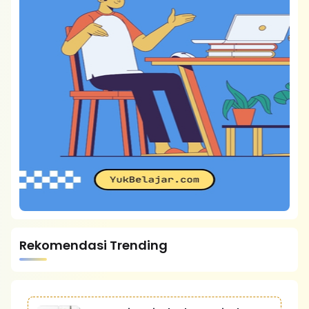
Rekomendasi Trending