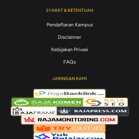
SYARAT & KETENTUAN
Pendaftaran Kampus
Disclaimer
Kebijakan Privasi
FAQs
JARINGAN KAMI