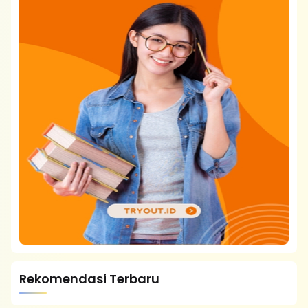
Rekomendasi Terbaru