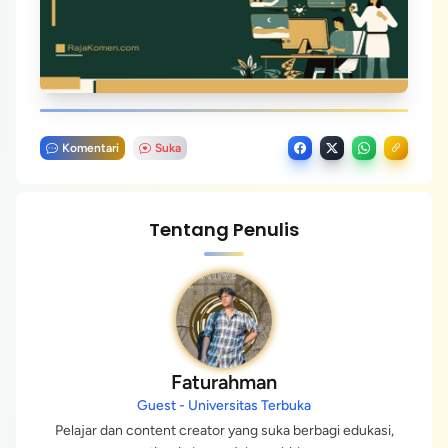
Komentari
Suka
Tentang Penulis
Faturahman
Guest - Universitas Terbuka
Pelajar dan content creator yang suka berbagi edukasi,