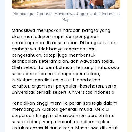
Membangun Generasi Mahasiswa Unggul Untuk Indonesia
Maju
Mahasiswa merupakan harapan bangsa yang
akan menjadi pemimpin dan penggerak
pembangunan di masa depan. Di bangku kuliah,
mahasiswa tidak hanya menimba ilmu
pengetahuan, tetapi juga membentuk
kepribadian, keterampilan, dan wawasan sosial.
Oleh sebab itu, pembahasan tentang mahasiswa
selalu berkaitan erat dengan pendidikan,
kurikulum, pendidikan inklusif, pendidikan
karakter, organisasi, pergaulan, kesehatan, serta
universitas terbaik seperti Universitas Indonesia.
Pendidikan tinggi memiliki peran strategis dalam
membangun kualitas generasi muda. Melalui
perguruan tinggi, mahasiswa memperoleh ilmu
sesuai bidang yang diminati dan dipersiapkan
untuk memasuki dunia kerja. Mahasiswa dituntut