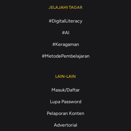
JELAJAHI TAGAR
#DigitalLiteracy
#AI
#Keragaman
#MetodePembelajaran
LAIN-LAIN
Masuk/Daftar
Lupa Password
Pelaporan Konten
Advertorial