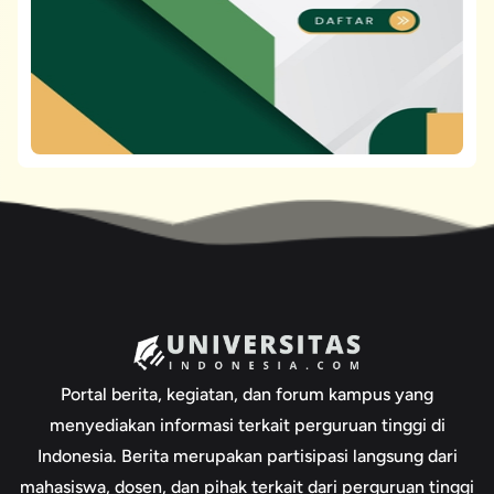
Portal berita, kegiatan, dan forum kampus yang
menyediakan informasi terkait perguruan tinggi di
Indonesia. Berita merupakan partisipasi langsung dari
mahasiswa, dosen, dan pihak terkait dari perguruan tinggi