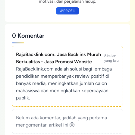
motivasi, dan perjalanan hidup.
PROFIL
0 Komentar
RajaBacklink.com: Jasa Backlink Murah
8 bulan
yang lalu
Berkualitas - Jasa Promosi Website
RajaBacklink.com adalah solusi bagi lembaga
pendidikan memperbanyak review positif di
banyak media, meningkatkan jumlah calon
mahasiswa dan meningkatkan kepercayaan
publik.
Belum ada komentar, jadilah yang pertama
mengomentari artikel ini