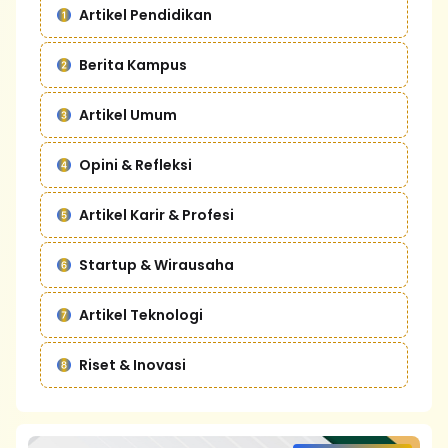
Artikel Pendidikan
Berita Kampus
Artikel Umum
Opini & Refleksi
Artikel Karir & Profesi
Startup & Wirausaha
Artikel Teknologi
Riset & Inovasi