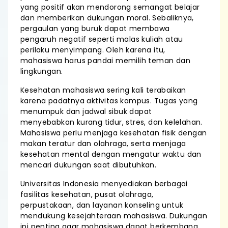
yang positif akan mendorong semangat belajar
dan memberikan dukungan moral. Sebaliknya,
pergaulan yang buruk dapat membawa
pengaruh negatif seperti malas kuliah atau
perilaku menyimpang. Oleh karena itu,
mahasiswa harus pandai memilih teman dan
lingkungan.
Kesehatan mahasiswa sering kali terabaikan
karena padatnya aktivitas kampus. Tugas yang
menumpuk dan jadwal sibuk dapat
menyebabkan kurang tidur, stres, dan kelelahan.
Mahasiswa perlu menjaga kesehatan fisik dengan
makan teratur dan olahraga, serta menjaga
kesehatan mental dengan mengatur waktu dan
mencari dukungan saat dibutuhkan.
Universitas Indonesia menyediakan berbagai
fasilitas kesehatan, pusat olahraga,
perpustakaan, dan layanan konseling untuk
mendukung kesejahteraan mahasiswa. Dukungan
ini penting agar mahasiswa dapat berkembang