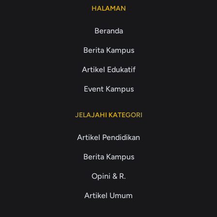
HALAMAN
Beranda
Berita Kampus
Artikel Edukatif
Event Kampus
JELAJAHI KATEGORI
Artikel Pendidikan
Berita Kampus
Opini & R.
Artikel Umum