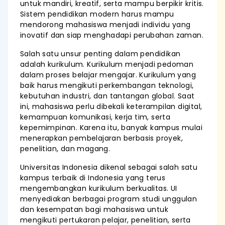
untuk mandiri, kreatif, serta mampu berpikir kritis.
Sistem pendidikan modern harus mampu
mendorong mahasiswa menjadi individu yang
inovatif dan siap menghadapi perubahan zaman.
Salah satu unsur penting dalam pendidikan
adalah kurikulum. Kurikulum menjadi pedoman
dalam proses belajar mengajar. Kurikulum yang
baik harus mengikuti perkembangan teknologi,
kebutuhan industri, dan tantangan global. Saat
ini, mahasiswa perlu dibekali keterampilan digital,
kemampuan komunikasi, kerja tim, serta
kepemimpinan. Karena itu, banyak kampus mulai
menerapkan pembelajaran berbasis proyek,
penelitian, dan magang.
Universitas Indonesia dikenal sebagai salah satu
kampus terbaik di Indonesia yang terus
mengembangkan kurikulum berkualitas. UI
menyediakan berbagai program studi unggulan
dan kesempatan bagi mahasiswa untuk
mengikuti pertukaran pelajar, penelitian, serta