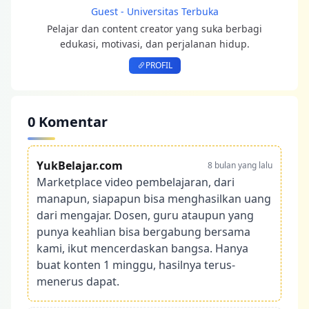
Guest - Universitas Terbuka
Pelajar dan content creator yang suka berbagi
edukasi, motivasi, dan perjalanan hidup.
PROFIL
0 Komentar
YukBelajar.com
8 bulan yang lalu
Marketplace video pembelajaran, dari
manapun, siapapun bisa menghasilkan uang
dari mengajar. Dosen, guru ataupun yang
punya keahlian bisa bergabung bersama
kami, ikut mencerdaskan bangsa. Hanya
buat konten 1 minggu, hasilnya terus-
menerus dapat.