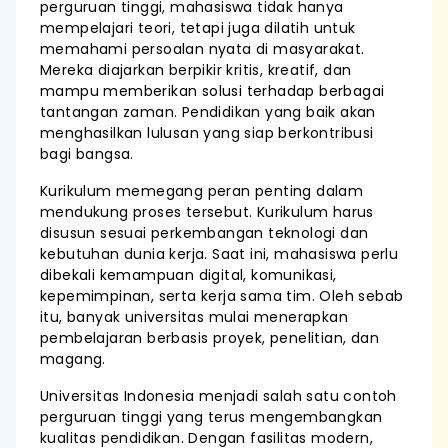
perguruan tinggi, mahasiswa tidak hanya
mempelajari teori, tetapi juga dilatih untuk
memahami persoalan nyata di masyarakat.
Mereka diajarkan berpikir kritis, kreatif, dan
mampu memberikan solusi terhadap berbagai
tantangan zaman. Pendidikan yang baik akan
menghasilkan lulusan yang siap berkontribusi
bagi bangsa.
Kurikulum memegang peran penting dalam
mendukung proses tersebut. Kurikulum harus
disusun sesuai perkembangan teknologi dan
kebutuhan dunia kerja. Saat ini, mahasiswa perlu
dibekali kemampuan digital, komunikasi,
kepemimpinan, serta kerja sama tim. Oleh sebab
itu, banyak universitas mulai menerapkan
pembelajaran berbasis proyek, penelitian, dan
magang.
Universitas Indonesia menjadi salah satu contoh
perguruan tinggi yang terus mengembangkan
kualitas pendidikan. Dengan fasilitas modern,