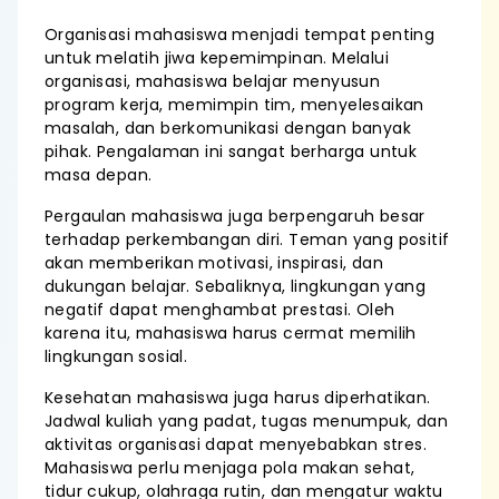
Organisasi mahasiswa menjadi tempat penting
untuk melatih jiwa kepemimpinan. Melalui
organisasi, mahasiswa belajar menyusun
program kerja, memimpin tim, menyelesaikan
masalah, dan berkomunikasi dengan banyak
pihak. Pengalaman ini sangat berharga untuk
masa depan.
Pergaulan mahasiswa juga berpengaruh besar
terhadap perkembangan diri. Teman yang positif
akan memberikan motivasi, inspirasi, dan
dukungan belajar. Sebaliknya, lingkungan yang
negatif dapat menghambat prestasi. Oleh
karena itu, mahasiswa harus cermat memilih
lingkungan sosial.
Kesehatan mahasiswa juga harus diperhatikan.
Jadwal kuliah yang padat, tugas menumpuk, dan
aktivitas organisasi dapat menyebabkan stres.
Mahasiswa perlu menjaga pola makan sehat,
tidur cukup, olahraga rutin, dan mengatur waktu