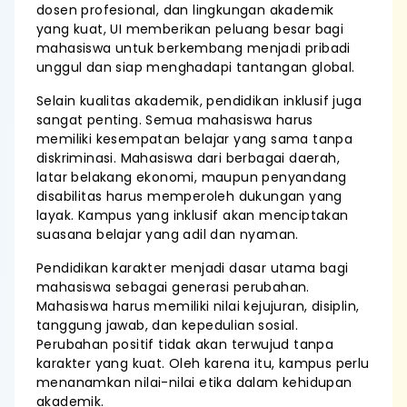
dosen profesional, dan lingkungan akademik
yang kuat, UI memberikan peluang besar bagi
mahasiswa untuk berkembang menjadi pribadi
unggul dan siap menghadapi tantangan global.
Selain kualitas akademik, pendidikan inklusif juga
sangat penting. Semua mahasiswa harus
memiliki kesempatan belajar yang sama tanpa
diskriminasi. Mahasiswa dari berbagai daerah,
latar belakang ekonomi, maupun penyandang
disabilitas harus memperoleh dukungan yang
layak. Kampus yang inklusif akan menciptakan
suasana belajar yang adil dan nyaman.
Pendidikan karakter menjadi dasar utama bagi
mahasiswa sebagai generasi perubahan.
Mahasiswa harus memiliki nilai kejujuran, disiplin,
tanggung jawab, dan kepedulian sosial.
Perubahan positif tidak akan terwujud tanpa
karakter yang kuat. Oleh karena itu, kampus perlu
menanamkan nilai-nilai etika dalam kehidupan
akademik.