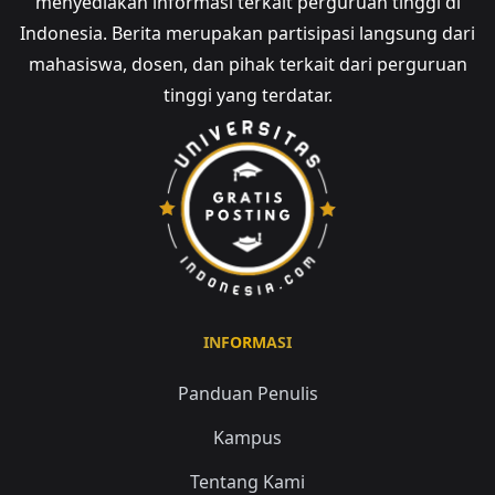
menyediakan informasi terkait perguruan tinggi di
Indonesia. Berita merupakan partisipasi langsung dari
mahasiswa, dosen, dan pihak terkait dari perguruan
tinggi yang terdatar.
INFORMASI
Panduan Penulis
Kampus
Tentang Kami