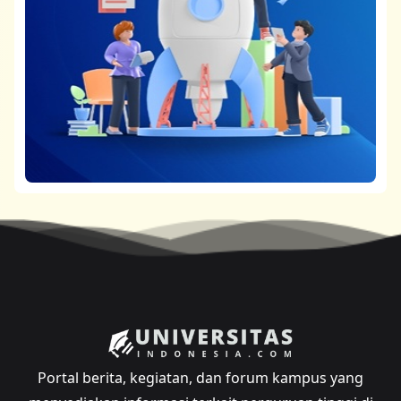
Portal berita, kegiatan, dan forum kampus yang