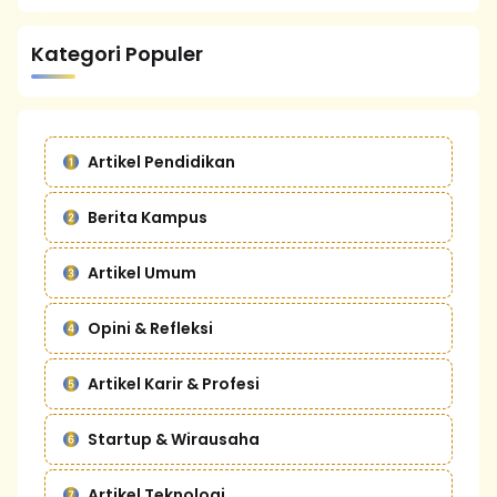
Kategori Populer
Artikel Pendidikan
Berita Kampus
Artikel Umum
Opini & Refleksi
Artikel Karir & Profesi
Startup & Wirausaha
Artikel Teknologi