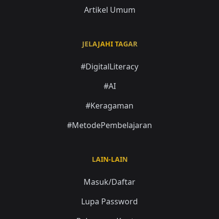
Artikel Umum
JELAJAHI TAGAR
#DigitalLiteracy
#AI
#Keragaman
#MetodePembelajaran
LAIN-LAIN
Masuk/Daftar
Lupa Password