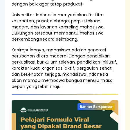
dengan baik agar tetap produktif.
Universitas Indonesia menyediakan fasilitas
kesehatan, pusat olahraga, perpustakaan
modern, dan layanan konseling mahasiswa.
Dukungan tersebut membantu mahasiswa
berkembang secara seimbang.
Kesimpulannya, mahasiswa adalah generasi
perubahan di era modern. Dengan pendidikan
berkualitas, kurikulum relevan, pendidikan inklusif,
karakter kuat, organisasi aktif, pergaulan sehat,
dan kesehatan terjaga, mahasiswa Indonesia
akan mampu membawa bangsa menuju masa
depan yang lebih maju.
Banner Bersponsor