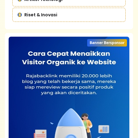
Riset & Inovasi
Banner Bersponsor