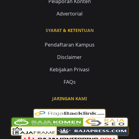
Pelaporan Konten
Advertorial
SYARAT & KETENTUAN
Pendaftaran Kampus
Disclaimer
Kebijakan Privasi
FAQs
JARINGAN KAMI