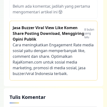
Belum ada komentar, jadilah yang pertama
mengomentari artikel ini
Jasa Buzzer Viral View Like Komen
8 bulan
Share Posting Download, Menggiring
yang
lalu
Opini Publik
Cara meningkatkan Engagement Rate media
sosial yaitu dengan memperbanyak like,
comment dan share. Optimalkan
RajaKomen.com untuk sosial media
marketing, promosi di media sosial, jasa
buzzer/viral Indonesia terbaik.
Tulis Komentar