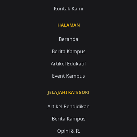
Kontak Kami
HALAMAN
Beranda
Berita Kampus
Artikel Edukatif
Event Kampus
JELAJAHI KATEGORI
Artikel Pendidikan
Berita Kampus
Opini & R.