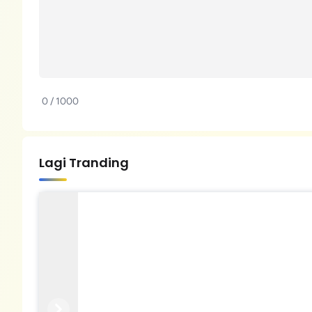
0 / 1000
Lagi Tranding