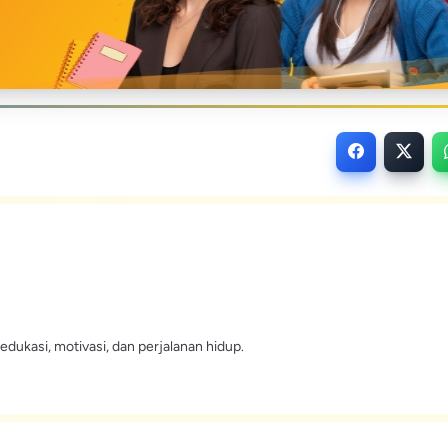
edukasi, motivasi, dan perjalanan hidup.