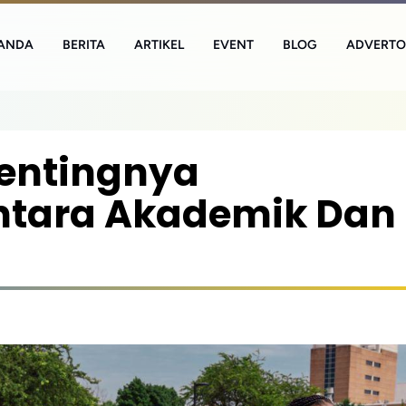
ANDA
BERITA
ARTIKEL
EVENT
BLOG
ADVERTO
entingnya
tara Akademik Dan