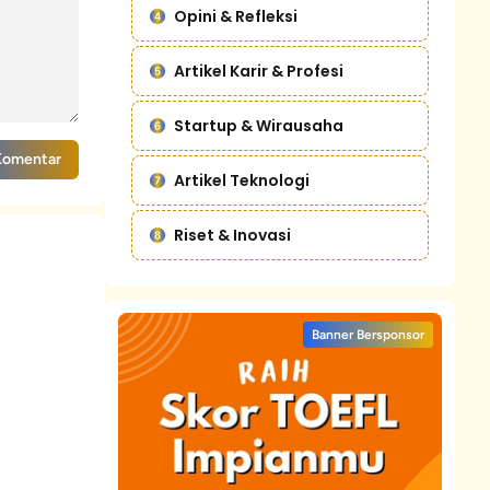
Opini & Refleksi
Artikel Karir & Profesi
Startup & Wirausaha
Komentar
Artikel Teknologi
Riset & Inovasi
Banner Bersponsor