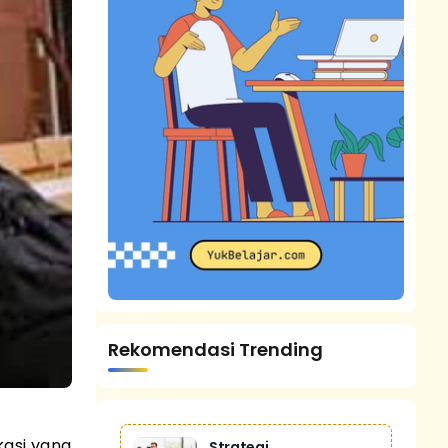
Rekomendasi Trending
kasi yang
Strategi