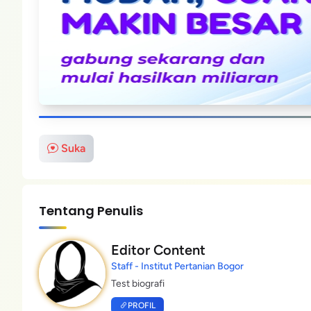
Suka
Tentang Penulis
Editor Content
Staff - Institut Pertanian Bogor
Test biografi
PROFIL