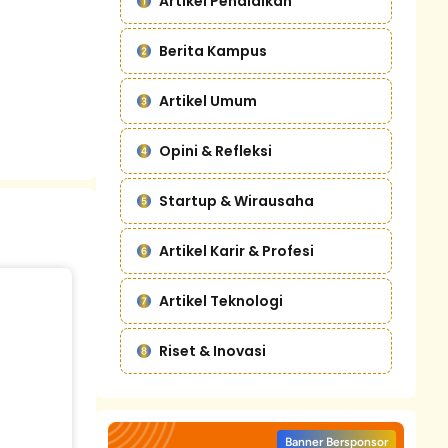
Artikel Pendidikan
Berita Kampus
Artikel Umum
Opini & Refleksi
Startup & Wirausaha
Artikel Karir & Profesi
Artikel Teknologi
Riset & Inovasi
Banner Bersponsor