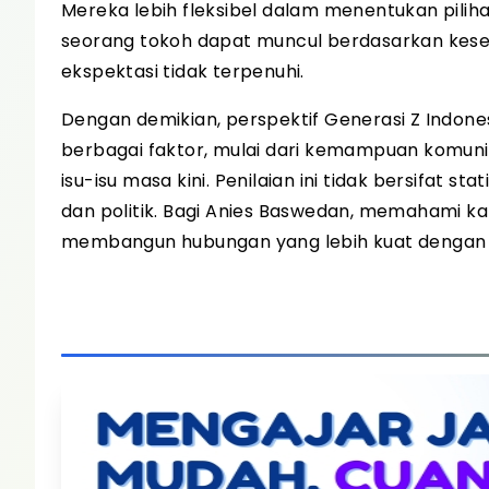
Mereka lebih fleksibel dalam menentukan pili
seorang tokoh dapat muncul berdasarkan keses
ekspektasi tidak terpenuhi.
Dengan demikian, perspektif Generasi Z Indone
berbagai faktor, mulai dari kemampuan komunika
isu-isu masa kini. Penilaian ini tidak bersifat 
dan politik. Bagi Anies Baswedan, memahami ka
membangun hubungan yang lebih kuat dengan 