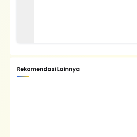
Rekomendasi Lainnya