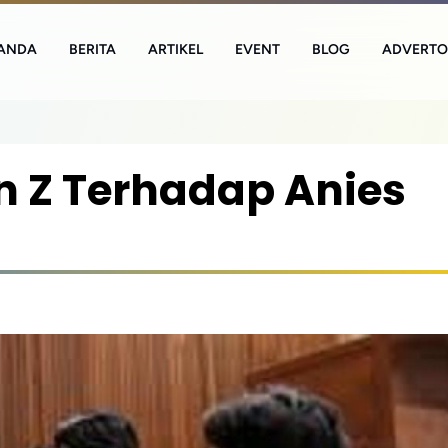
ANDA
BERITA
ARTIKEL
EVENT
BLOG
ADVERTO
 Z Terhadap Anies