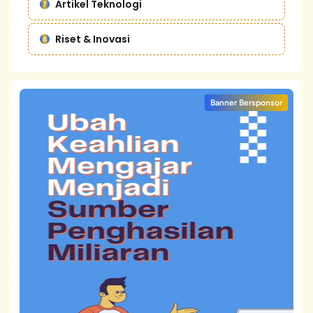
Artikel Teknologi
Riset & Inovasi
Banner Bersponsor