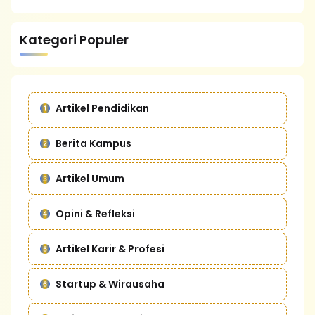
Kategori Populer
Artikel Pendidikan
Berita Kampus
Artikel Umum
Opini & Refleksi
Artikel Karir & Profesi
Startup & Wirausaha