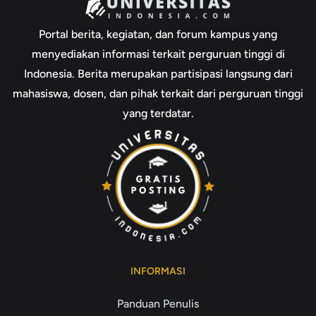
Portal berita, kegiatan, dan forum kampus yang
menyediakan informasi terkait perguruan tinggi di
Indonesia. Berita merupakan partisipasi langsung dari
mahasiswa, dosen, dan pihak terkait dari perguruan tinggi
yang terdatar.
INFORMASI
Panduan Penulis