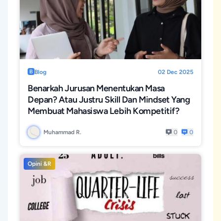
Blog
02 Dec 2025
Benarkah Jurusan Menentukan Masa
Depan? Atau Justru Skill Dan Mindset Yang
Membuat Mahasiswa Lebih Kompetitif?
Muhammad R.
0
0
Opini &R