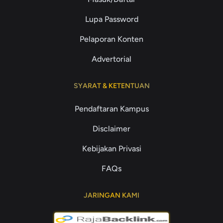
Lupa Password
Pelaporan Konten
Advertorial
SYARAT & KETENTUAN
Pendaftaran Kampus
Disclaimer
Kebijakan Privasi
FAQs
JARINGAN KAMI