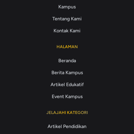
Kampus
Tentang Kami
Kontak Kami
HALAMAN
Beranda
Berita Kampus
Artikel Edukatif
Event Kampus
JELAJAHI KATEGORI
Artikel Pendidikan