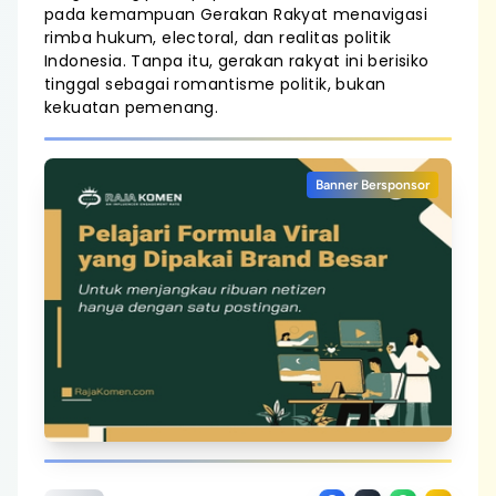
pada kemampuan Gerakan Rakyat menavigasi
rimba hukum, electoral, dan realitas politik
Indonesia. Tanpa itu, gerakan rakyat ini berisiko
tinggal sebagai romantisme politik, bukan
kekuatan pemenang.
Banner Bersponsor