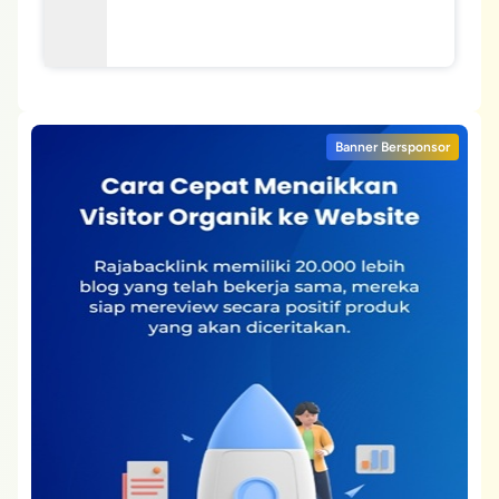
Banner Bersponsor