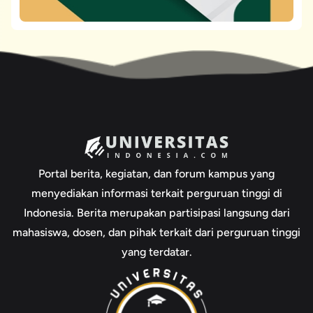
Portal berita, kegiatan, dan forum kampus yang
menyediakan informasi terkait perguruan tinggi di
Indonesia. Berita merupakan partisipasi langsung dari
mahasiswa, dosen, dan pihak terkait dari perguruan tinggi
yang terdatar.