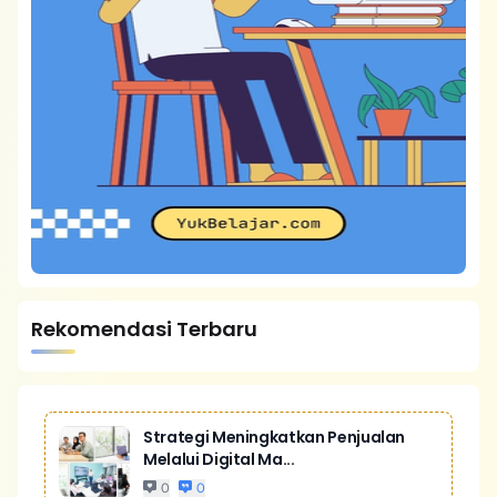
Rekomendasi Terbaru
Strategi Meningkatkan Penjualan
Melalui Digital Ma...
0
0