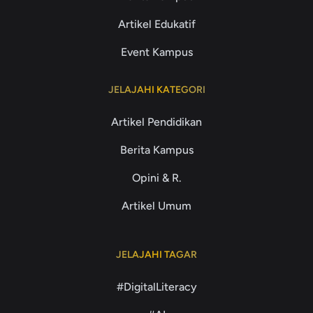
Artikel Edukatif
Event Kampus
JELAJAHI KATEGORI
Artikel Pendidikan
Berita Kampus
Opini & R.
Artikel Umum
JELAJAHI TAGAR
#DigitalLiteracy