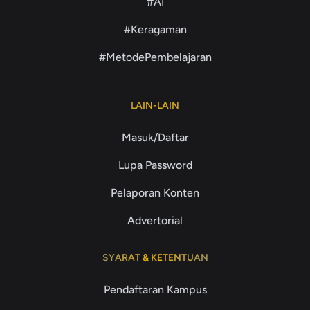
#AI
#Keragaman
#MetodePembelajaran
LAIN-LAIN
Masuk/Daftar
Lupa Password
Pelaporan Konten
Advertorial
SYARAT & KETENTUAN
Pendaftaran Kampus