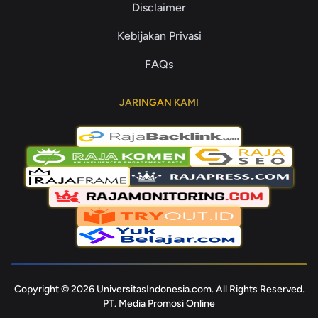
Disclaimer
Kebijakan Privasi
FAQs
JARINGAN KAMI
Copyright © 2026 UniversitasIndonesia.com. All Rights Reserved.
PT. Media Promosi Online