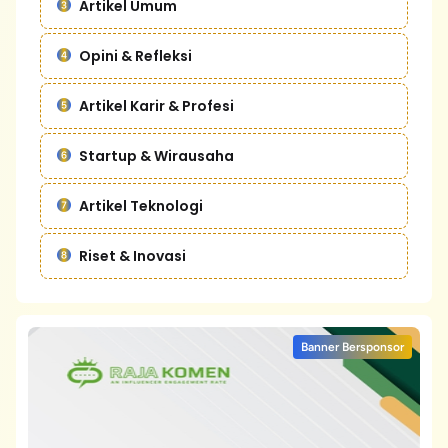
Artikel Umum
Opini & Refleksi
Artikel Karir & Profesi
Startup & Wirausaha
Artikel Teknologi
Riset & Inovasi
Banner Bersponsor