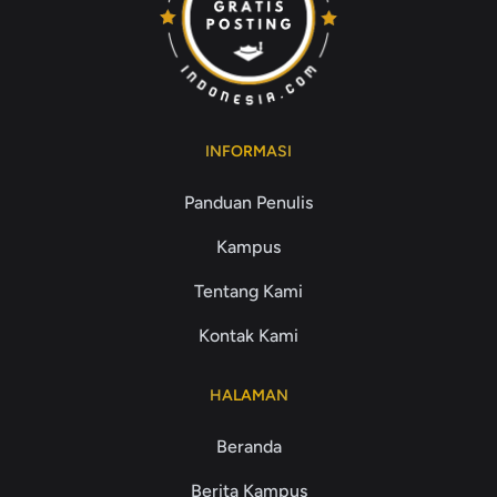
INFORMASI
Panduan Penulis
Kampus
Tentang Kami
Kontak Kami
HALAMAN
Beranda
Berita Kampus