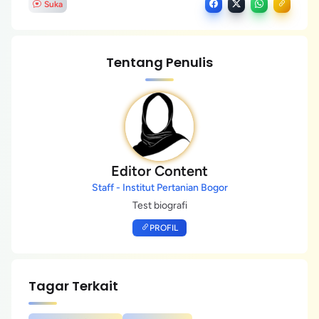
Suka
Tentang Penulis
Editor Content
Staff - Institut Pertanian Bogor
Test biografi
PROFIL
Tagar Terkait