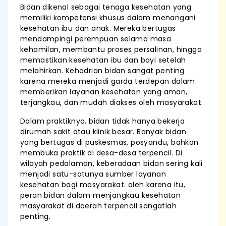
Bidan dikenal sebagai tenaga kesehatan yang
memiliki kompetensi khusus dalam menangani
kesehatan ibu dan anak. Mereka bertugas
mendampingi perempuan selama masa
kehamilan, membantu proses persalinan, hingga
memastikan kesehatan ibu dan bayi setelah
melahirkan. Kehadrian bidan sangat penting
karena mereka menjadi garda terdepan dalam
memberikan layanan kesehatan yang aman,
terjangkau, dan mudah diakses oleh masyarakat.
Dalam praktiknya, bidan tidak hanya bekerja
dirumah sakit atau klinik besar. Banyak bidan
yang bertugas di puskesmas, posyandu, bahkan
membuka praktik di desa-desa terpencil. Di
wilayah pedalaman, keberadaan bidan sering kali
menjadi satu-satunya sumber layanan
kesehatan bagi masyarakat. oleh karena itu,
peran bidan dalam menjangkau kesehatan
masyarakat di daerah terpencil sangatlah
penting.