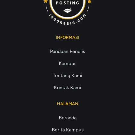
INFORMASI
Panduan Penulis
Kampus
Tentang Kami
Kontak Kami
HALAMAN
Beranda
Berita Kampus