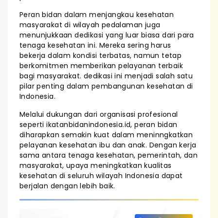
Peran bidan dalam menjangkau kesehatan
masyarakat di wilayah pedalaman juga
menunjukkaan dedikasi yang luar biasa dari para
tenaga kesehatan ini. Mereka sering harus
bekerja dalam kondisi terbatas, namun tetap
berkomitmen memberikan pelayanan terbaik
bagi masyarakat. dedikasi ini menjadi salah satu
pilar penting dalam pembangunan kesehatan di
Indonesia.
Melalui dukungan dari organisasi profesional
seperti ikatanbidanindonesia.id, peran bidan
diharapkan semakin kuat dalam meninngkatkan
pelayanan kesehatan ibu dan anak. Dengan kerja
sama antara tenaga kesehatan, pemerintah, dan
masyarakat, upaya meningkatkan kualitas
kesehatan di seluruh wilayah Indonesia dapat
berjalan dengan lebih baik.