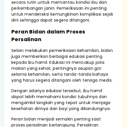
secara rutin untuk memantau kondisi ibu dan
perkembangan janin. Pemeriksaan ini penting
untuk mendeteksi kemungkinan komplikasi sejak
dini sehingga dapat segera ditangani.
Peran Bidan dalam Proses
Persalinan
Selain melakukan pemeriksaan kehamilan, bidan
juga memberikan berbagai edukasi penting
kepada ibu hamil. Edukasi ini mencakup pola
makan yang sehat, pentingnya asupan gizi
selama kehamilan, serta tanda-tanda bahaya
yang harus segera ditangani oleh tenaga medis.
Dengan adanya edukasi tersebut, ibu hamil
dapat lebih memahami kondisi tubuhnya dan
mengambil langkah yang tepat untuk menjaga
kesehatan dirinya dan bayi yang dikandungnya.
Peran bidan menjadi semakin penting saat
proses persalinan berlangsung. Persalinan