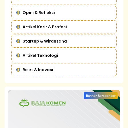
Opini & Refleksi
Artikel Karir & Profesi
Startup & Wirausaha
Artikel Teknologi
Riset & Inovasi
Banner Bersponsor