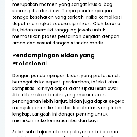
merupakan momen yang sangat krusial bagi
seorang ibu dan bayi. Tanpa pendampingan
tenaga kesehatan yang terlatih, risiko komplikasi
dapat meningkat secara signifikan. Oleh karena
itu, bidan memiliki tanggung jawab untuk
memastikan proses persalinan berjalan dengan
aman dan sesuai dengan standar medis.
Pendampingan Bidan yang
Profesional
Dengan pendampingan bidan yang profesional,
berbagai risiko seperti perdarahan, infeksi, atau
komplikasi lainnya dapat diantisipasi lebih awal.
Jika ditemukan kondisi yang memerlukan
penanganan lebih lanjut, bidan juga dapat segera
merujuk pasien ke fasilitas kesehatan yang lebih
lengkap. Langkah ini dangat penting untuk
menekan risiko kematian ibu dan bayi.
Salah satu tujuan utama pelayanan kebidanan