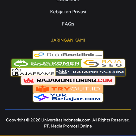
Kebijakan Privasi
FAQs
JARINGAN KAMI
Copyright © 2026 UniversitasIndonesia.com. All Rights Reserved.
PT. Media Promosi Online