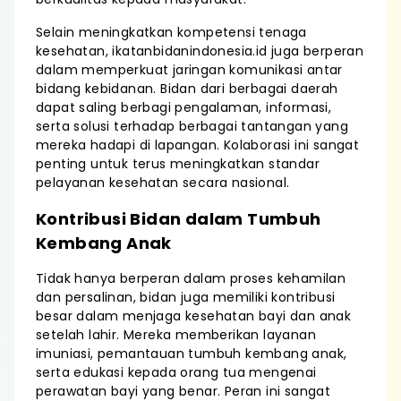
Selain meningkatkan kompetensi tenaga
kesehatan, ikatanbidanindonesia.id juga berperan
dalam memperkuat jaringan komunikasi antar
bidang kebidanan. Bidan dari berbagai daerah
dapat saling berbagi pengalaman, informasi,
serta solusi terhadap berbagai tantangan yang
mereka hadapi di lapangan. Kolaborasi ini sangat
penting untuk terus meningkatkan standar
pelayanan kesehatan secara nasional.
Kontribusi Bidan dalam Tumbuh
Kembang Anak
Tidak hanya berperan dalam proses kehamilan
dan persalinan, bidan juga memiliki kontribusi
besar dalam menjaga kesehatan bayi dan anak
setelah lahir. Mereka memberikan layanan
imuniasi, pemantauan tumbuh kembang anak,
serta edukasi kepada orang tua mengenai
perawatan bayi yang benar. Peran ini sangat