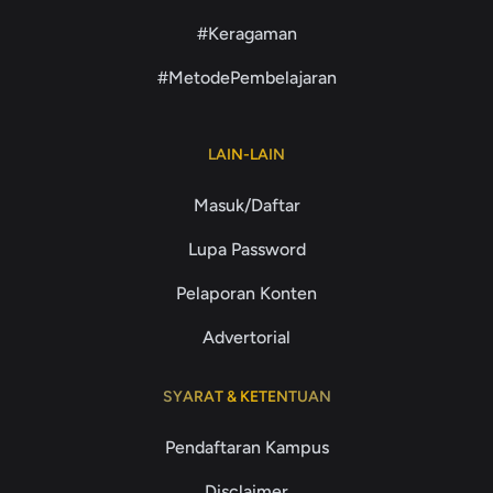
#Keragaman
#MetodePembelajaran
LAIN-LAIN
Masuk/Daftar
Lupa Password
Pelaporan Konten
Advertorial
SYARAT & KETENTUAN
Pendaftaran Kampus
Disclaimer