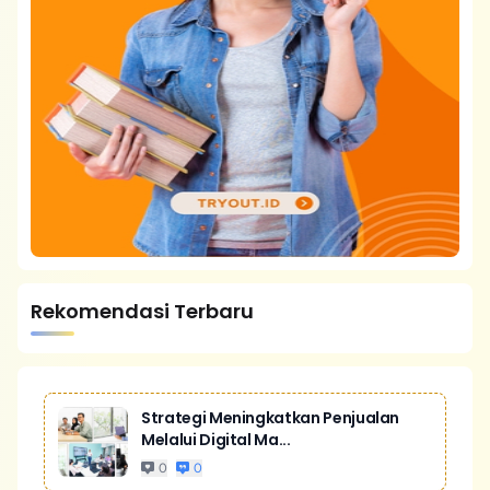
Rekomendasi Terbaru
Strategi Meningkatkan Penjualan
Melalui Digital Ma...
0
0