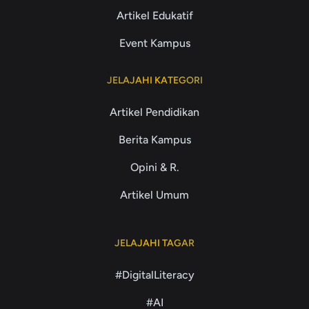
Artikel Edukatif
Event Kampus
JELAJAHI KATEGORI
Artikel Pendidikan
Berita Kampus
Opini & R.
Artikel Umum
JELAJAHI TAGAR
#DigitalLiteracy
#AI