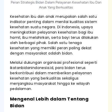
Peran Strategis Bidan Dalam Pelayanan Kesehatan Ibu Dan
Anak Yang Berkualitas
Kesehatan ibu dan anak merupakan salah satu
indikator penting dalam menilai kualitas sistem
kesehatan suatu negara. Di Indonesia, upaya
meningkatkan pelayanan kesehatan bagi ibu
hamil, ibu melahirkan, serta bayi terus dilakukan
oleh berbagai pihak. Salah satu tenaga
kesehatan yang memiliki peran paling dekat
dengan masyarakat adalah bidan.
Melalui dukungan organisasi profesional seperti
ikatanbidanindonesia.id, para bidan terus
berkontribusi dalam memberikan pelayanan
kesehatan yang berkualitas sekaligus
menjangkau masyarakat hingga ke wilayah
pedalaman.
Mengenal Lebih dalam Tentang
Bidan