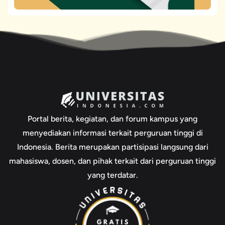
Portal berita, kegiatan, dan forum kampus yang
menyediakan informasi terkait perguruan tinggi di
Indonesia. Berita merupakan partisipasi langsung dari
mahasiswa, dosen, dan pihak terkait dari perguruan tinggi
yang terdatar.