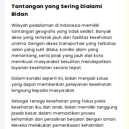
Tantangan yang Sering Dialami
Bidan
Wilayah pedalaman di Indonesia memiliki
tantangan geografis yang tidak sedikit. Banyak
desa yang terletak jauh dari fasilitas kesehatan
utama. Dengan akses transportasi yang terbatas.
Jalan yang sulit dilalui, kondisi alam yang
menantang, serta jarak yang jauh dari kota
membuat masyarakat kesulitan mendapatkan
layanan kesehatan secara tepat.
Dalam kondisi seperti ini, bidan menjadi solusi
yang dapat memberikan pelayanan kesehatan
langsung kepada masyarakat.
Sebagai tenaga kesehatan yang fokus pada
kesehatan ibu dan anak, bidan memiliki tanggung
jawab besar dalam memastikan proses
kehamilan dan persalinan berjalan dengan aman.
Mereka melakukan pemeriksaan kehamilan