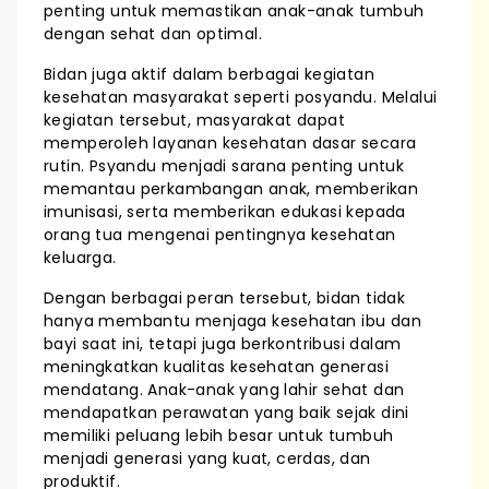
penting untuk memastikan anak-anak tumbuh
dengan sehat dan optimal.
Bidan juga aktif dalam berbagai kegiatan
kesehatan masyarakat seperti posyandu. Melalui
kegiatan tersebut, masyarakat dapat
memperoleh layanan kesehatan dasar secara
rutin. Psyandu menjadi sarana penting untuk
memantau perkambangan anak, memberikan
imunisasi, serta memberikan edukasi kepada
orang tua mengenai pentingnya kesehatan
keluarga.
Dengan berbagai peran tersebut, bidan tidak
hanya membantu menjaga kesehatan ibu dan
bayi saat ini, tetapi juga berkontribusi dalam
meningkatkan kualitas kesehatan generasi
mendatang. Anak-anak yang lahir sehat dan
mendapatkan perawatan yang baik sejak dini
memiliki peluang lebih besar untuk tumbuh
menjadi generasi yang kuat, cerdas, dan
produktif.