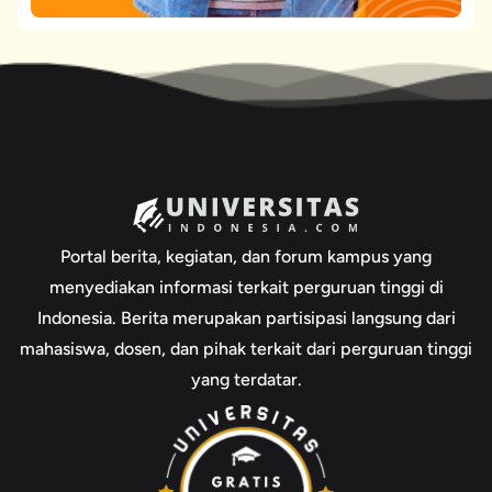
Portal berita, kegiatan, dan forum kampus yang
menyediakan informasi terkait perguruan tinggi di
Indonesia. Berita merupakan partisipasi langsung dari
mahasiswa, dosen, dan pihak terkait dari perguruan tinggi
yang terdatar.