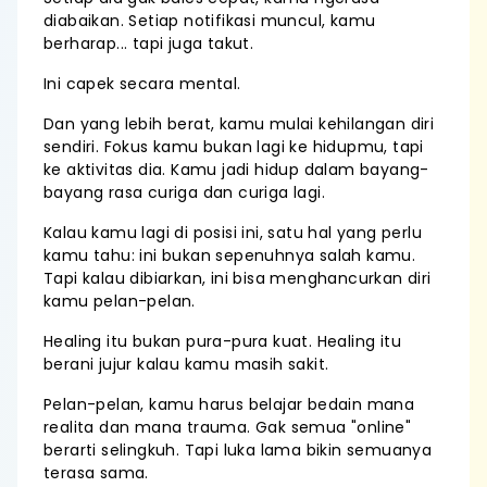
diabaikan. Setiap notifikasi muncul, kamu
berharap... tapi juga takut.
Ini capek secara mental.
Dan yang lebih berat, kamu mulai kehilangan diri
sendiri. Fokus kamu bukan lagi ke hidupmu, tapi
ke aktivitas dia. Kamu jadi hidup dalam bayang-
bayang rasa curiga dan curiga lagi.
Kalau kamu lagi di posisi ini, satu hal yang perlu
kamu tahu: ini bukan sepenuhnya salah kamu.
Tapi kalau dibiarkan, ini bisa menghancurkan diri
kamu pelan-pelan.
Healing itu bukan pura-pura kuat. Healing itu
berani jujur kalau kamu masih sakit.
Pelan-pelan, kamu harus belajar bedain mana
realita dan mana trauma. Gak semua "online"
berarti selingkuh. Tapi luka lama bikin semuanya
terasa sama.