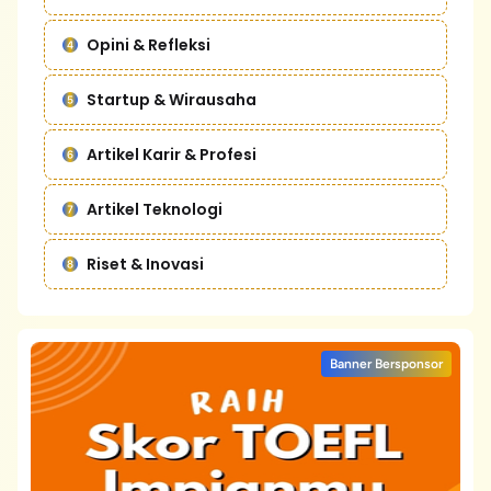
Opini & Refleksi
Startup & Wirausaha
Artikel Karir & Profesi
Artikel Teknologi
Riset & Inovasi
Banner Bersponsor