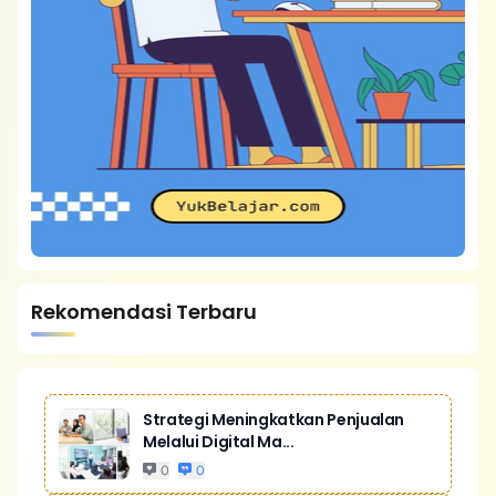
Rekomendasi Terbaru
Strategi Meningkatkan Penjualan
Melalui Digital Ma...
0
0