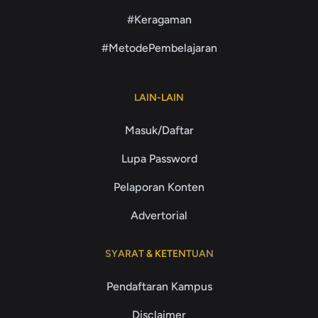
#Keragaman
#MetodePembelajaran
LAIN-LAIN
Masuk/Daftar
Lupa Password
Pelaporan Konten
Advertorial
SYARAT & KETENTUAN
Pendaftaran Kampus
Disclaimer