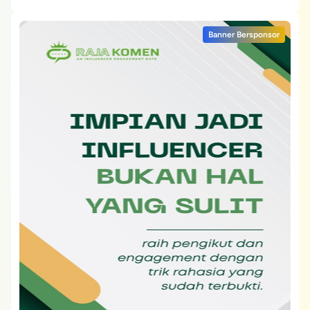
Banner Bersponsor