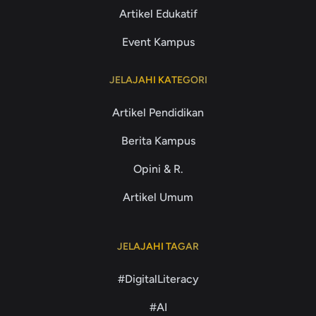
Artikel Edukatif
Event Kampus
JELAJAHI KATEGORI
Artikel Pendidikan
Berita Kampus
Opini & R.
Artikel Umum
JELAJAHI TAGAR
#DigitalLiteracy
#AI