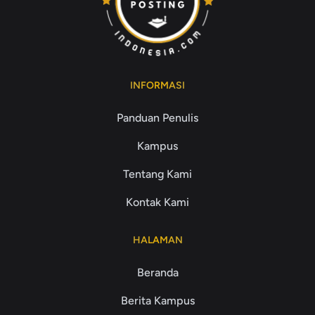
INFORMASI
Panduan Penulis
Kampus
Tentang Kami
Kontak Kami
HALAMAN
Beranda
Berita Kampus