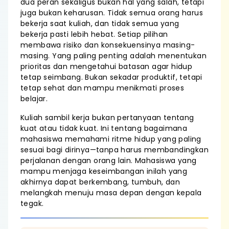
dua peran sekaligus bukan hal yang salah, tetapi
juga bukan keharusan. Tidak semua orang harus
bekerja saat kuliah, dan tidak semua yang
bekerja pasti lebih hebat. Setiap pilihan
membawa risiko dan konsekuensinya masing-
masing. Yang paling penting adalah menentukan
prioritas dan mengetahui batasan agar hidup
tetap seimbang. Bukan sekadar produktif, tetapi
tetap sehat dan mampu menikmati proses
belajar.
Kuliah sambil kerja bukan pertanyaan tentang
kuat atau tidak kuat. Ini tentang bagaimana
mahasiswa memahami ritme hidup yang paling
sesuai bagi dirinya—tanpa harus membandingkan
perjalanan dengan orang lain. Mahasiswa yang
mampu menjaga keseimbangan inilah yang
akhirnya dapat berkembang, tumbuh, dan
melangkah menuju masa depan dengan kepala
tegak.