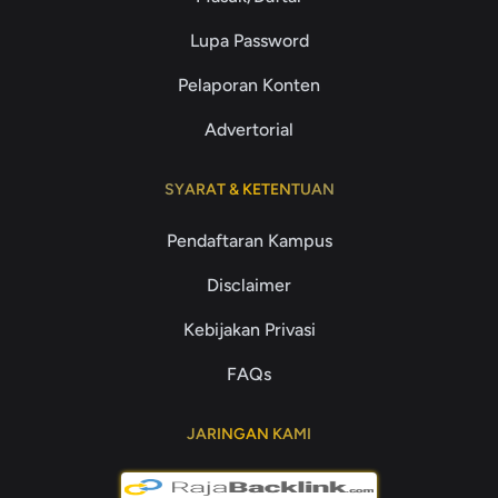
Lupa Password
Pelaporan Konten
Advertorial
SYARAT & KETENTUAN
Pendaftaran Kampus
Disclaimer
Kebijakan Privasi
FAQs
JARINGAN KAMI