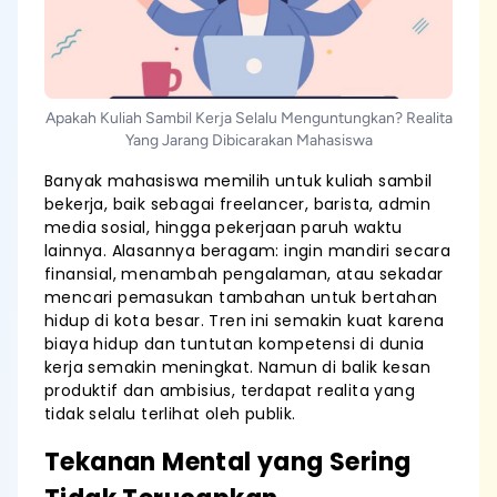
Apakah Kuliah Sambil Kerja Selalu Menguntungkan? Realita
Yang Jarang Dibicarakan Mahasiswa
Banyak mahasiswa memilih untuk kuliah sambil
bekerja, baik sebagai freelancer, barista, admin
media sosial, hingga pekerjaan paruh waktu
lainnya. Alasannya beragam: ingin mandiri secara
finansial, menambah pengalaman, atau sekadar
mencari pemasukan tambahan untuk bertahan
hidup di kota besar. Tren ini semakin kuat karena
biaya hidup dan tuntutan kompetensi di dunia
kerja semakin meningkat. Namun di balik kesan
produktif dan ambisius, terdapat realita yang
tidak selalu terlihat oleh publik.
Tekanan Mental yang Sering