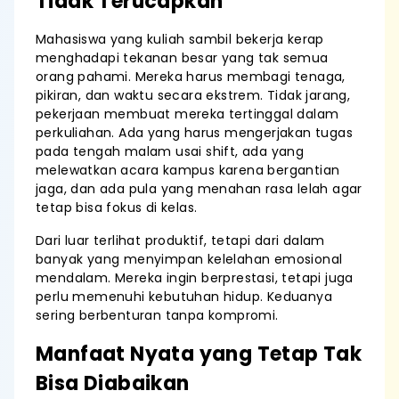
Tidak Terucapkan
Mahasiswa yang kuliah sambil bekerja kerap
menghadapi tekanan besar yang tak semua
orang pahami. Mereka harus membagi tenaga,
pikiran, dan waktu secara ekstrem. Tidak jarang,
pekerjaan membuat mereka tertinggal dalam
perkuliahan. Ada yang harus mengerjakan tugas
pada tengah malam usai shift, ada yang
melewatkan acara kampus karena bergantian
jaga, dan ada pula yang menahan rasa lelah agar
tetap bisa fokus di kelas.
Dari luar terlihat produktif, tetapi dari dalam
banyak yang menyimpan kelelahan emosional
mendalam. Mereka ingin berprestasi, tetapi juga
perlu memenuhi kebutuhan hidup. Keduanya
sering berbenturan tanpa kompromi.
Manfaat Nyata yang Tetap Tak
Bisa Diabaikan