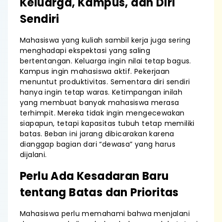
Keluarga, Kampus, dan Diri
Sendiri
Mahasiswa yang kuliah sambil kerja juga sering
menghadapi ekspektasi yang saling
bertentangan. Keluarga ingin nilai tetap bagus.
Kampus ingin mahasiswa aktif. Pekerjaan
menuntut produktivitas. Sementara diri sendiri
hanya ingin tetap waras. Ketimpangan inilah
yang membuat banyak mahasiswa merasa
terhimpit. Mereka tidak ingin mengecewakan
siapapun, tetapi kapasitas tubuh tetap memiliki
batas. Beban ini jarang dibicarakan karena
dianggap bagian dari “dewasa” yang harus
dijalani.
Perlu Ada Kesadaran Baru
tentang Batas dan Prioritas
Mahasiswa perlu memahami bahwa menjalani