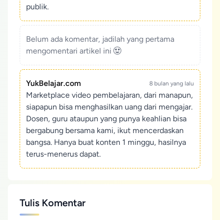
publik.
Belum ada komentar, jadilah yang pertama
mengomentari artikel ini
YukBelajar.com
8 bulan yang lalu
Marketplace video pembelajaran, dari manapun,
siapapun bisa menghasilkan uang dari mengajar.
Dosen, guru ataupun yang punya keahlian bisa
bergabung bersama kami, ikut mencerdaskan
bangsa. Hanya buat konten 1 minggu, hasilnya
terus-menerus dapat.
Tulis Komentar