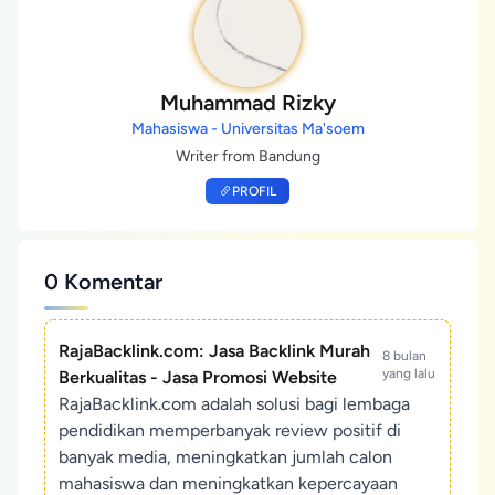
Muhammad Rizky
Mahasiswa - Universitas Ma'soem
Writer from Bandung
PROFIL
0 Komentar
RajaBacklink.com: Jasa Backlink Murah
8 bulan
yang lalu
Berkualitas - Jasa Promosi Website
RajaBacklink.com adalah solusi bagi lembaga
pendidikan memperbanyak review positif di
banyak media, meningkatkan jumlah calon
mahasiswa dan meningkatkan kepercayaan