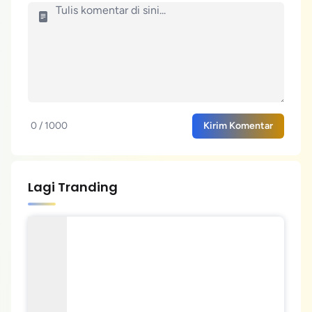
0 / 1000
Kirim Komentar
Lagi Tranding