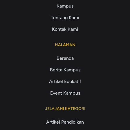
Kampus
Tentang Kami
Kontak Kami
HALAMAN
Beranda
Berita Kampus
Artikel Edukatif
Event Kampus
JELAJAHI KATEGORI
Artikel Pendidikan