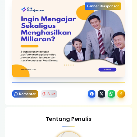
Banner Bersponsor
Komentari
Suka
Tentang Penulis