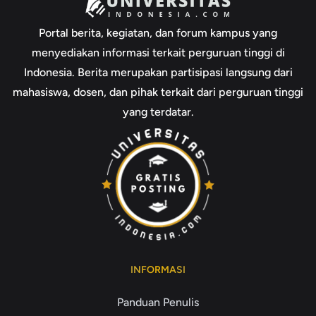
Portal berita, kegiatan, dan forum kampus yang
menyediakan informasi terkait perguruan tinggi di
Indonesia. Berita merupakan partisipasi langsung dari
mahasiswa, dosen, dan pihak terkait dari perguruan tinggi
yang terdatar.
INFORMASI
Panduan Penulis