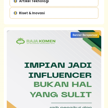
Artikel Teknologi
Riset & Inovasi
Banner Bersponsor