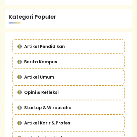
Kategori Populer
Artikel Pendidikan
Berita Kampus
Artikel Umum
Opini & Refleksi
Startup & Wirausaha
Artikel Karir & Profesi