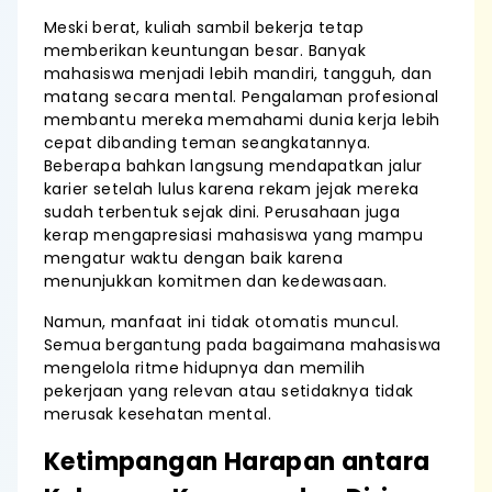
Meski berat, kuliah sambil bekerja tetap
memberikan keuntungan besar. Banyak
mahasiswa menjadi lebih mandiri, tangguh, dan
matang secara mental. Pengalaman profesional
membantu mereka memahami dunia kerja lebih
cepat dibanding teman seangkatannya.
Beberapa bahkan langsung mendapatkan jalur
karier setelah lulus karena rekam jejak mereka
sudah terbentuk sejak dini. Perusahaan juga
kerap mengapresiasi mahasiswa yang mampu
mengatur waktu dengan baik karena
menunjukkan komitmen dan kedewasaan.
Namun, manfaat ini tidak otomatis muncul.
Semua bergantung pada bagaimana mahasiswa
mengelola ritme hidupnya dan memilih
pekerjaan yang relevan atau setidaknya tidak
merusak kesehatan mental.
Ketimpangan Harapan antara