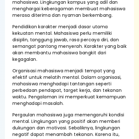
mahasiswa. Lingkungan kampus yang adil dan
menghargai keberagaman membuat mahasiswa
merasa diterima dan nyaman berkembang.
Pendidikan karakter menjadi dasar utama
kekuatan mental. Mahasiswa perlu memiliki
disiplin, tanggung jawab, rasa percaya diri, dan
semangat pantang menyerah. Karakter yang baik
akan membantu mahasiswa bangkit dari
kegagalan.
Organisasi mahasiswa menjadi tempat yang
efektif untuk melatih mental. Dalam organisasi,
mahasiswa menghadapi tantangan seperti
perbedaan pendapat, target kerja, dan tekanan
waktu. Pengalaman ini memperkuat kemampuan
menghadapi masalah.
Pergaulan mahasiswa juga memengaruhi kondisi
mental. Lingkungan yang positif akan memberi
dukungan dan motivasi. Sebaliknya, lingkungan
negatif dapat menambah tekanan. Karena itu,