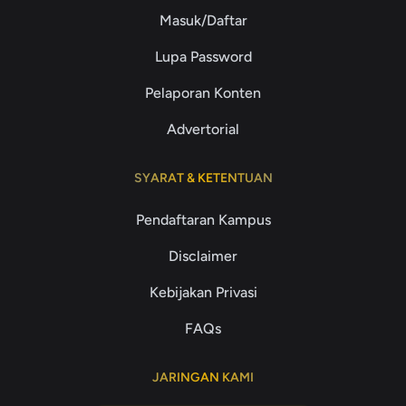
Masuk/Daftar
Lupa Password
Pelaporan Konten
Advertorial
SYARAT & KETENTUAN
Pendaftaran Kampus
Disclaimer
Kebijakan Privasi
FAQs
JARINGAN KAMI