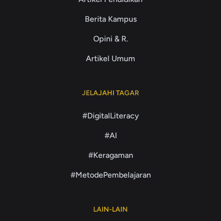
Berita Kampus
Opini & R.
Artikel Umum
JELAJAHI TAGAR
#DigitalLiteracy
#AI
#Keragaman
#MetodePembelajaran
LAIN-LAIN