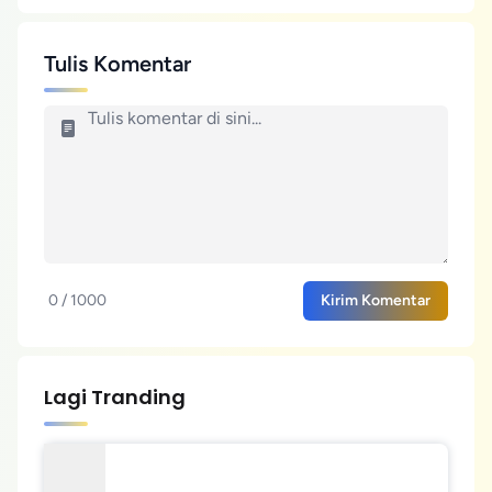
Tulis Komentar
0 / 1000
Kirim Komentar
Lagi Tranding