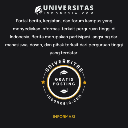
Portal berita, kegiatan, dan forum kampus yang
menyediakan informasi terkait perguruan tinggi di
Indonesia. Berita merupakan partisipasi langsung dari
mahasiswa, dosen, dan pihak terkait dari perguruan tinggi
yang terdatar.
INFORMASI