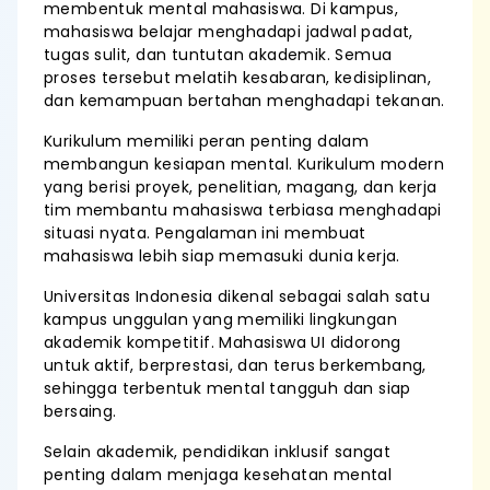
membentuk mental mahasiswa. Di kampus,
mahasiswa belajar menghadapi jadwal padat,
tugas sulit, dan tuntutan akademik. Semua
proses tersebut melatih kesabaran, kedisiplinan,
dan kemampuan bertahan menghadapi tekanan.
Kurikulum memiliki peran penting dalam
membangun kesiapan mental. Kurikulum modern
yang berisi proyek, penelitian, magang, dan kerja
tim membantu mahasiswa terbiasa menghadapi
situasi nyata. Pengalaman ini membuat
mahasiswa lebih siap memasuki dunia kerja.
Universitas Indonesia dikenal sebagai salah satu
kampus unggulan yang memiliki lingkungan
akademik kompetitif. Mahasiswa UI didorong
untuk aktif, berprestasi, dan terus berkembang,
sehingga terbentuk mental tangguh dan siap
bersaing.
Selain akademik, pendidikan inklusif sangat
penting dalam menjaga kesehatan mental