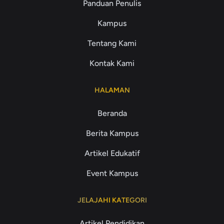
Panduan Penulis
Kampus
Tentang Kami
Kontak Kami
HALAMAN
Beranda
Berita Kampus
Artikel Edukatif
Event Kampus
JELAJAHI KATEGORI
Artikel Pendidikan