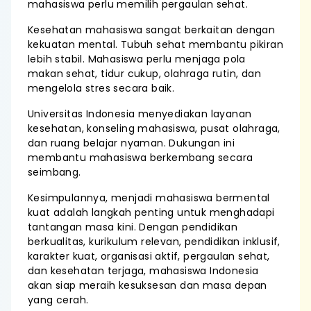
mahasiswa perlu memilih pergaulan sehat.
Kesehatan mahasiswa sangat berkaitan dengan
kekuatan mental. Tubuh sehat membantu pikiran
lebih stabil. Mahasiswa perlu menjaga pola
makan sehat, tidur cukup, olahraga rutin, dan
mengelola stres secara baik.
Universitas Indonesia menyediakan layanan
kesehatan, konseling mahasiswa, pusat olahraga,
dan ruang belajar nyaman. Dukungan ini
membantu mahasiswa berkembang secara
seimbang.
Kesimpulannya, menjadi mahasiswa bermental
kuat adalah langkah penting untuk menghadapi
tantangan masa kini. Dengan pendidikan
berkualitas, kurikulum relevan, pendidikan inklusif,
karakter kuat, organisasi aktif, pergaulan sehat,
dan kesehatan terjaga, mahasiswa Indonesia
akan siap meraih kesuksesan dan masa depan
yang cerah.