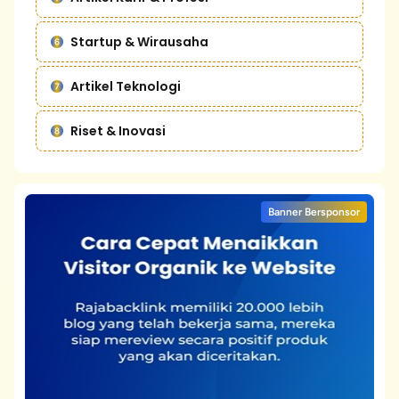
Startup & Wirausaha
Artikel Teknologi
Riset & Inovasi
Banner Bersponsor