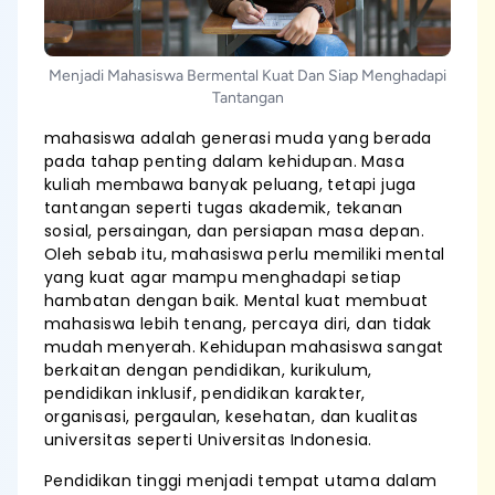
Menjadi Mahasiswa Bermental Kuat Dan Siap Menghadapi
Tantangan
mahasiswa adalah generasi muda yang berada
pada tahap penting dalam kehidupan. Masa
kuliah membawa banyak peluang, tetapi juga
tantangan seperti tugas akademik, tekanan
sosial, persaingan, dan persiapan masa depan.
Oleh sebab itu, mahasiswa perlu memiliki mental
yang kuat agar mampu menghadapi setiap
hambatan dengan baik. Mental kuat membuat
mahasiswa lebih tenang, percaya diri, dan tidak
mudah menyerah. Kehidupan mahasiswa sangat
berkaitan dengan pendidikan, kurikulum,
pendidikan inklusif, pendidikan karakter,
organisasi, pergaulan, kesehatan, dan kualitas
universitas seperti Universitas Indonesia.
Pendidikan tinggi menjadi tempat utama dalam