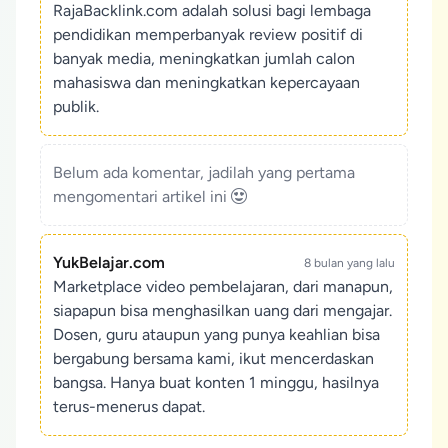
RajaBacklink.com adalah solusi bagi lembaga
pendidikan memperbanyak review positif di
banyak media, meningkatkan jumlah calon
mahasiswa dan meningkatkan kepercayaan
publik.
Belum ada komentar, jadilah yang pertama
mengomentari artikel ini
YukBelajar.com
8 bulan yang lalu
Marketplace video pembelajaran, dari manapun,
siapapun bisa menghasilkan uang dari mengajar.
Dosen, guru ataupun yang punya keahlian bisa
bergabung bersama kami, ikut mencerdaskan
bangsa. Hanya buat konten 1 minggu, hasilnya
terus-menerus dapat.