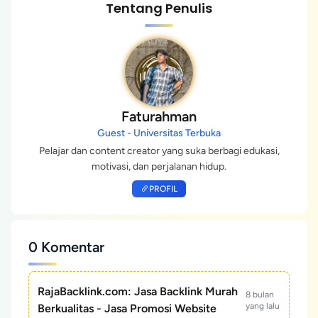
Tentang Penulis
Faturahman
Guest - Universitas Terbuka
Pelajar dan content creator yang suka berbagi edukasi,
motivasi, dan perjalanan hidup.
PROFIL
0 Komentar
RajaBacklink.com: Jasa Backlink Murah
8 bulan
yang lalu
Berkualitas - Jasa Promosi Website