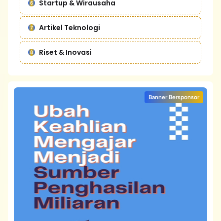
Startup & Wirausaha
Artikel Teknologi
Riset & Inovasi
Banner Bersponsor