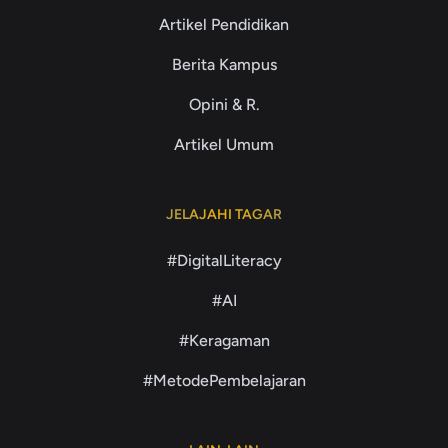
Artikel Pendidikan
Berita Kampus
Opini & R.
Artikel Umum
JELAJAHI TAGAR
#DigitalLiteracy
#AI
#Keragaman
#MetodePembelajaran