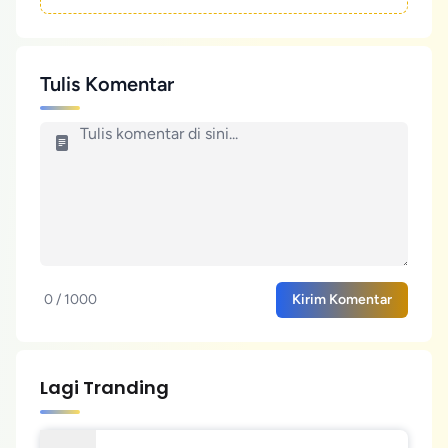
Tulis Komentar
0 / 1000
Kirim Komentar
Lagi Tranding