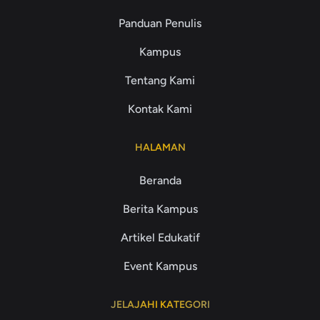
Panduan Penulis
Kampus
Tentang Kami
Kontak Kami
HALAMAN
Beranda
Berita Kampus
Artikel Edukatif
Event Kampus
JELAJAHI KATEGORI