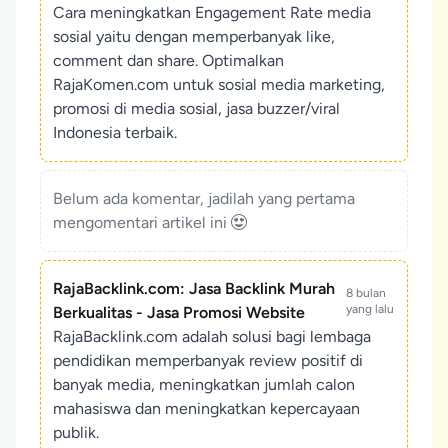
Cara meningkatkan Engagement Rate media
sosial yaitu dengan memperbanyak like,
comment dan share. Optimalkan
RajaKomen.com untuk sosial media marketing,
promosi di media sosial, jasa buzzer/viral
Indonesia terbaik.
Belum ada komentar, jadilah yang pertama
mengomentari artikel ini
RajaBacklink.com: Jasa Backlink Murah
8 bulan
yang lalu
Berkualitas - Jasa Promosi Website
RajaBacklink.com adalah solusi bagi lembaga
pendidikan memperbanyak review positif di
banyak media, meningkatkan jumlah calon
mahasiswa dan meningkatkan kepercayaan
publik.