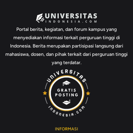
Portal berita, kegiatan, dan forum kampus yang
menyediakan informasi terkait perguruan tinggi di
Indonesia. Berita merupakan partisipasi langsung dari
mahasiswa, dosen, dan pihak terkait dari perguruan tinggi
yang terdatar.
INFORMASI