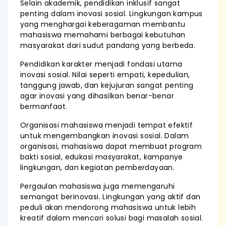
Selain akademik, pendidikan inklusif sangat
penting dalam inovasi sosial. Lingkungan kampus
yang menghargai keberagaman membantu
mahasiswa memahami berbagai kebutuhan
masyarakat dari sudut pandang yang berbeda.
Pendidikan karakter menjadi fondasi utama
inovasi sosial. Nilai seperti empati, kepedulian,
tanggung jawab, dan kejujuran sangat penting
agar inovasi yang dihasilkan benar-benar
bermanfaat.
Organisasi mahasiswa menjadi tempat efektif
untuk mengembangkan inovasi sosial. Dalam
organisasi, mahasiswa dapat membuat program
bakti sosial, edukasi masyarakat, kampanye
lingkungan, dan kegiatan pemberdayaan.
Pergaulan mahasiswa juga memengaruhi
semangat berinovasi. Lingkungan yang aktif dan
peduli akan mendorong mahasiswa untuk lebih
kreatif dalam mencari solusi bagi masalah sosial.