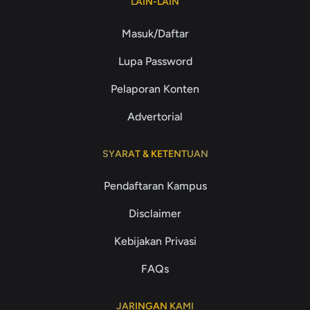
LAIN-LAIN
Masuk/Daftar
Lupa Password
Pelaporan Konten
Advertorial
SYARAT & KETENTUAN
Pendaftaran Kampus
Disclaimer
Kebijakan Privasi
FAQs
JARINGAN KAMI