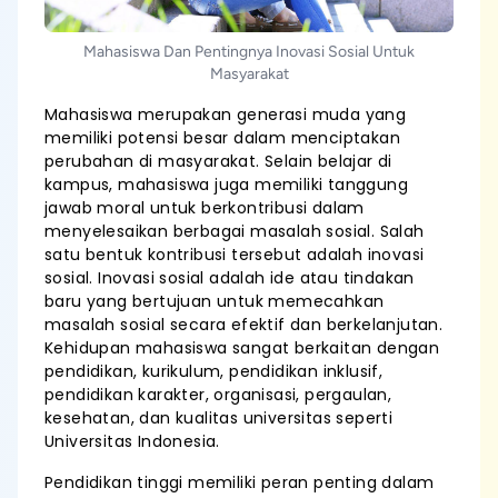
Mahasiswa Dan Pentingnya Inovasi Sosial Untuk
Masyarakat
Mahasiswa merupakan generasi muda yang
memiliki potensi besar dalam menciptakan
perubahan di masyarakat. Selain belajar di
kampus, mahasiswa juga memiliki tanggung
jawab moral untuk berkontribusi dalam
menyelesaikan berbagai masalah sosial. Salah
satu bentuk kontribusi tersebut adalah inovasi
sosial. Inovasi sosial adalah ide atau tindakan
baru yang bertujuan untuk memecahkan
masalah sosial secara efektif dan berkelanjutan.
Kehidupan mahasiswa sangat berkaitan dengan
pendidikan, kurikulum, pendidikan inklusif,
pendidikan karakter, organisasi, pergaulan,
kesehatan, dan kualitas universitas seperti
Universitas Indonesia.
Pendidikan tinggi memiliki peran penting dalam