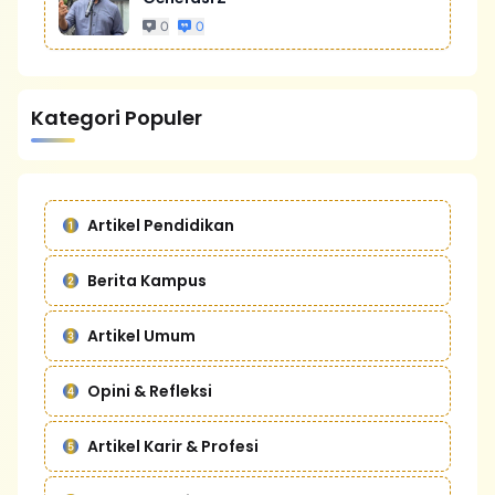
0
0
Kategori Populer
Artikel Pendidikan
Berita Kampus
Artikel Umum
Opini & Refleksi
Artikel Karir & Profesi