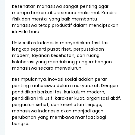
Kesehatan mahasiswa sangat penting agar
mampu berkontribusi secara maksimal. Kondisi
fisik dan mental yang baik membantu
mahasiswa tetap produktif dalam menciptakan
ide-ide baru.
Universitas Indonesia menyediakan fasilitas
lengkap seperti pusat riset, perpustakaan
modern, layanan kesehatan, dan ruang
kolaborasi yang mendukung pengembangan
mahasiswa secara menyeluruh.
Kesimpulannya, inovasi sosial adalah peran
penting mahasiswa dalam masyarakat. Dengan
pendidikan berkualitas, kurikulum modern,
pendidikan inklusif, karakter kuat, organisasi aktif,
pergaulan sehat, dan kesehatan terjaga,
mahasiswa Indonesia akan menjadi agen
perubahan yang membawa manfaat bagi
bangsa.