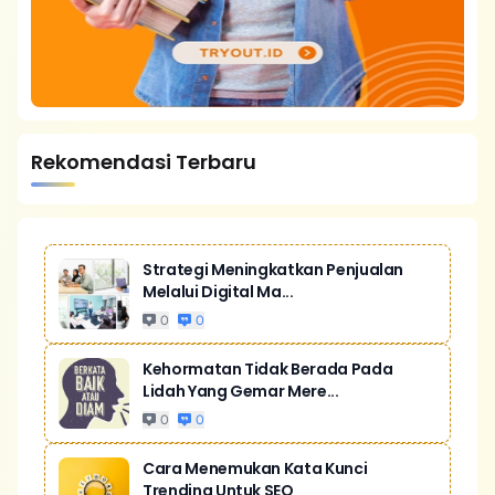
Rekomendasi Terbaru
Strategi Meningkatkan Penjualan
Melalui Digital Ma...
0
0
Kehormatan Tidak Berada Pada
Lidah Yang Gemar Mere...
0
0
Cara Menemukan Kata Kunci
Trending Untuk SEO