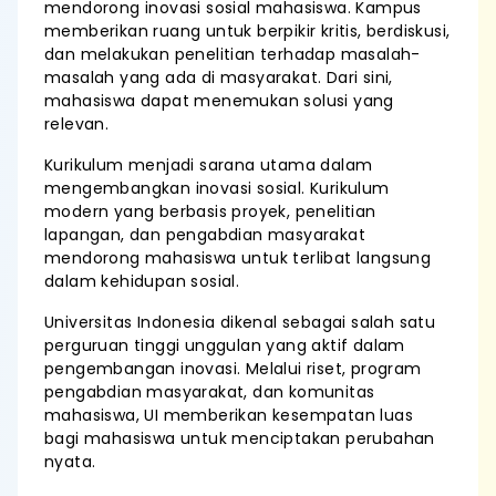
mendorong inovasi sosial mahasiswa. Kampus
memberikan ruang untuk berpikir kritis, berdiskusi,
dan melakukan penelitian terhadap masalah-
masalah yang ada di masyarakat. Dari sini,
mahasiswa dapat menemukan solusi yang
relevan.
Kurikulum menjadi sarana utama dalam
mengembangkan inovasi sosial. Kurikulum
modern yang berbasis proyek, penelitian
lapangan, dan pengabdian masyarakat
mendorong mahasiswa untuk terlibat langsung
dalam kehidupan sosial.
Universitas Indonesia dikenal sebagai salah satu
perguruan tinggi unggulan yang aktif dalam
pengembangan inovasi. Melalui riset, program
pengabdian masyarakat, dan komunitas
mahasiswa, UI memberikan kesempatan luas
bagi mahasiswa untuk menciptakan perubahan
nyata.